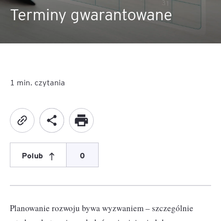
Terminy gwarantowane
1
min. czytania
Polub
0
Planowanie rozwoju bywa wyzwaniem – szczególnie